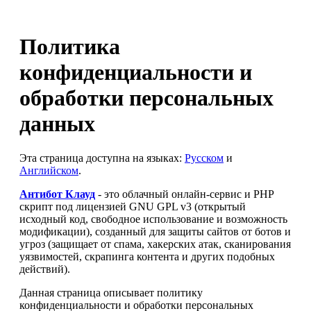
Политика
конфиденциальности и
обработки персональных
данных
Эта страница доступна на языках:
Русском
и
Английском
.
Антибот Клауд
- это облачный онлайн-сервис и PHP
скрипт под лицензией GNU GPL v3 (открытый
исходный код, свободное использование и возможность
модификации), созданный для защиты сайтов от ботов и
угроз (защищает от спама, хакерских атак, сканирования
уязвимостей, скрапинга контента и других подобных
действий).
Данная страница описывает политику
конфиденциальности и обработки персональных