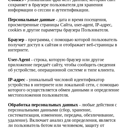
сохраняет в браузере пользователя для хранения
информации о сессии и аутентификации.
Персональные данные
- дата и время посещения,
просмотренные страницы Сайта, user-agent, IP-адрес,
cookies и другие параметры браузера Пользователя.
Браузер
- программа, с помощью которой пользователь
получает доступ к сайтам и отображает веб-страницы в
интернете.
User-Agent
- строка, которую браузер или другое
приложение передаёт сайту, чтобы сообщить сведения
об устройстве, операционной системе и типе клиента.
IP-адрес
- уникальный числовой идентификатор
устройства в интернете или локальной сети, с помощью
которого осуществляется обмен данными и определение
местоположения пользователя.
Обработка персональных данных
- любые действия с
персональными данными (сбор, хранение,
систематизация, изменение, передача, обезличивание,
удаление). Включает анализ для определения, является
ли пользователь ботом или человеком, защиту от